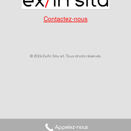
Contactez-nous
© 2026 Ex/In Situ srl. Tous droits réservés.
Appelez-nous