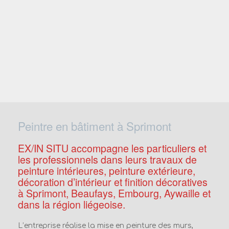
Peintre en bâtiment à Sprimont
EX/IN SITU accompagne les particuliers et
les professionnels dans leurs travaux de
peinture intérieures, peinture extérieure,
décoration d’intérieur et finition décoratives
à Sprimont, Beaufays, Embourg, Aywaille et
dans la région liégeoise.
L’entreprise réalise la mise en peinture des murs,