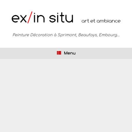
Peinture Décoration à Sprimont, Beaufays, Embourg...
Menu