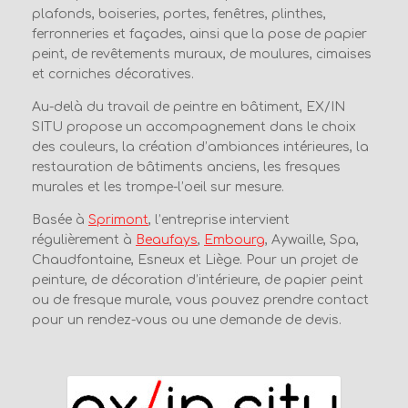
plafonds, boiseries, portes, fenêtres, plinthes,
ferronneries et façades, ainsi que la pose de papier
peint, de revêtements muraux, de moulures, cimaises
et corniches décoratives.
Au-delà du travail de peintre en bâtiment, EX/IN
SITU propose un accompagnement dans le choix
des couleurs, la création d’ambiances intérieures, la
restauration de bâtiments anciens, les fresques
murales et les trompe-l’oeil sur mesure.
Basée à
Sprimont
, l’entreprise intervient
régulièrement à
Beaufays
,
Embourg
, Aywaille, Spa,
Chaudfontaine, Esneux et Liège. Pour un projet de
peinture, de décoration d’intérieure, de papier peint
ou de fresque murale, vous pouvez prendre contact
pour un rendez-vous ou une demande de devis.